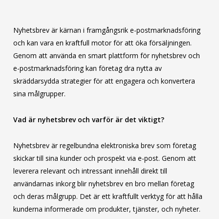
Nyhetsbrev är kärnan i framgångsrik e-postmarknadsföring
och kan vara en kraftfull motor för att öka försäljningen.
Genom att använda en smart plattform för nyhetsbrev och
e-postmarknadsföring kan företag dra nytta av
skräddarsydda strategier för att engagera och konvertera
sina målgrupper.
Vad är nyhetsbrev och varför är det viktigt?
Nyhetsbrev är regelbundna elektroniska brev som företag
skickar till sina kunder och prospekt via e-post. Genom att
leverera relevant och intressant innehåll direkt till
användarnas inkorg blir nyhetsbrev en bro mellan företag
och deras målgrupp. Det är ett kraftfullt verktyg för att hålla
kunderna informerade om produkter, tjänster, och nyheter.