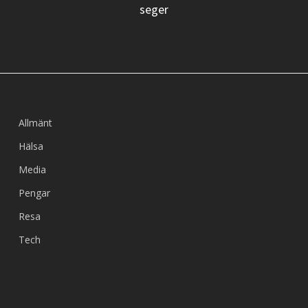
seger
Allmänt
Hälsa
Media
Pengar
Resa
Tech