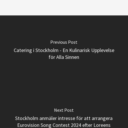
Previous Post
Catering i Stockholm - En Kulinarisk Upplevelse
för Alla Sinnen
Next Post
Stockholm anmäler intresse för att arrangera
Eurovision Song Contest 2024 efter Loreens