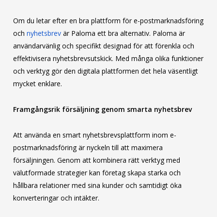
Om du letar efter en bra plattform för e-postmarknadsföring
och
nyhetsbrev
är Paloma ett bra alternativ. Paloma är
användarvänlig och specifikt designad för att förenkla och
effektivisera nyhetsbrevsutskick. Med många olika funktioner
och verktyg gör den digitala plattformen det hela väsentligt
mycket enklare.
Framgångsrik försäljning genom smarta nyhetsbrev
Att använda en smart nyhetsbrevsplattform inom e-
postmarknadsföring är nyckeln till att maximera
försäljningen. Genom att kombinera rätt verktyg med
välutformade strategier kan företag skapa starka och
hållbara relationer med sina kunder och samtidigt öka
konverteringar och intäkter.