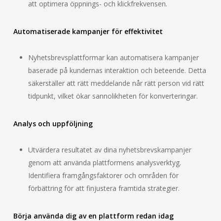
att optimera öppnings- och klickfrekvensen.
Automatiserade kampanjer för effektivitet
Nyhetsbrevsplattformar kan automatisera kampanjer
baserade på kundernas interaktion och beteende. Detta
säkerställer att rätt meddelande når rätt person vid rätt
tidpunkt, vilket ökar sannolikheten för konverteringar.
Analys och uppföljning
Utvärdera resultatet av dina nyhetsbrevskampanjer
genom att använda plattformens analysverktyg.
Identifiera framgångsfaktorer och områden för
förbättring för att finjustera framtida strategier.
Börja använda dig av en plattform redan idag