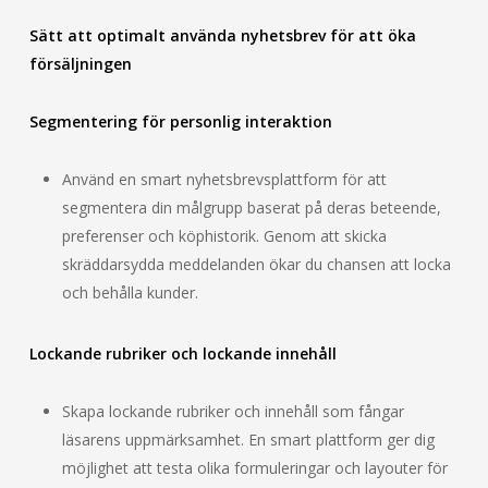
Sätt att optimalt använda nyhetsbrev för att öka
försäljningen
Segmentering för personlig interaktion
Använd en smart nyhetsbrevsplattform för att
segmentera din målgrupp baserat på deras beteende,
preferenser och köphistorik. Genom att skicka
skräddarsydda meddelanden ökar du chansen att locka
och behålla kunder.
Lockande rubriker och lockande innehåll
Skapa lockande rubriker och innehåll som fångar
läsarens uppmärksamhet. En smart plattform ger dig
möjlighet att testa olika formuleringar och layouter för